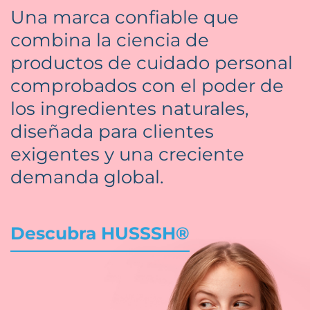
Una marca confiable que
combina la ciencia de
productos de cuidado personal
comprobados con el poder de
los ingredientes naturales,
diseñada para clientes
exigentes y una creciente
demanda global.
Descubra HUSSSH®