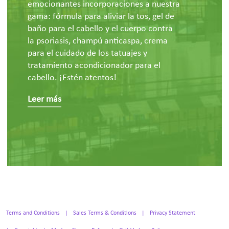
emocionantes incorporaciones a nuestra
gama: fórmula para aliviar la tos, gel de
baño para el cabello y el cuerpo contra
la psoriasis, champú anticaspa, crema
para el cuidado de los tatuajes y
tratamiento acondicionador para el
cabello. ¡Estén atentos!
Leer más
Terms and Conditions
Sales Terms & Conditions
Privacy Statement