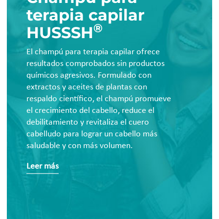
terapia capilar
®
HUSSSH
El champú para terapia capilar ofrece
resultados comprobados sin productos
químicos agresivos. Formulado con
extractos y aceites de plantas con
respaldo científico, el champú promueve
el crecimiento del cabello, reduce el
debilitamiento y revitaliza el cuero
cabelludo para lograr un cabello más
saludable y con más volumen.
Leer más