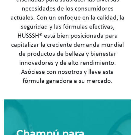
necesidades de los consumidores
actuales. Con un enfoque en la calidad, la
seguridad y las fórmulas efectivas,
HUSSSH® está bien posicionada para
capitalizar la creciente demanda mundial
de productos de belleza y bienestar
innovadores y de alto rendimiento.
Asóciese con nosotros y lleve esta
fórmula ganadora a su mercado.
Champú para