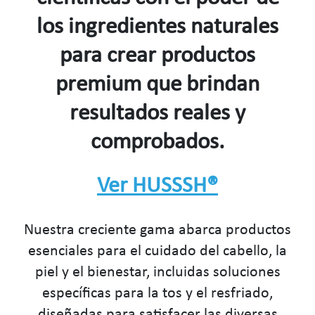
los ingredientes naturales
para crear productos
premium que brindan
resultados reales y
comprobados.
Ver HUSSSH®
Nuestra creciente gama abarca productos
esenciales para el cuidado del cabello, la
piel y el bienestar, incluidas soluciones
específicas para la tos y el resfriado,
diseñadas para satisfacer las diversas