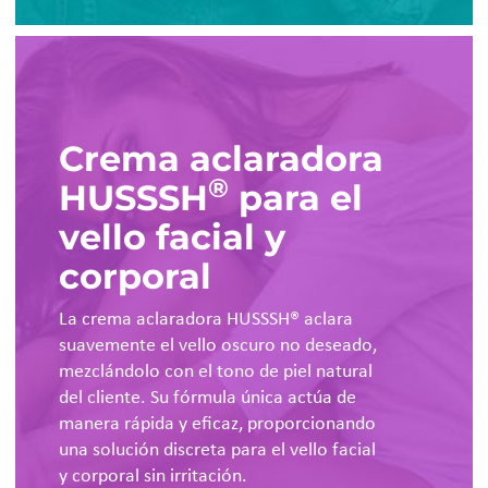
Crema aclaradora
®
HUSSSH
para el
vello facial y
corporal
La crema aclaradora HUSSSH® aclara
suavemente el vello oscuro no deseado,
mezclándolo con el tono de piel natural
del cliente. Su fórmula única actúa de
manera rápida y eficaz, proporcionando
una solución discreta para el vello facial
y corporal sin irritación.